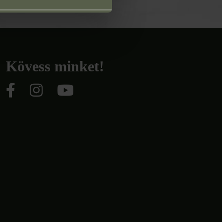
Kövess minket!