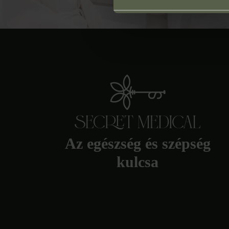
Az egészség és szépség
kulcsa