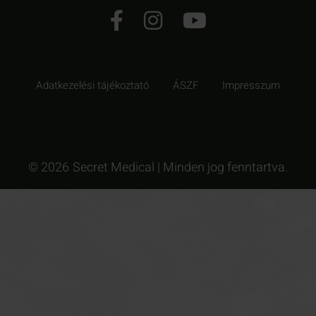
Adatkezelési tájékoztató
ÁSZF
Impresszum
© 2026
Secret Medical | Minden jog fenntartva.