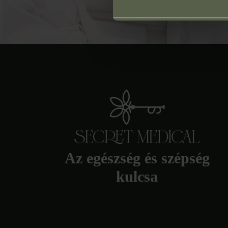
Az egészség és szépség
kulcsa