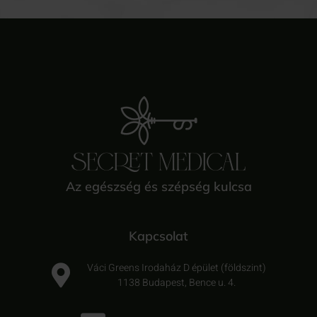
Az egészség és szépség kulcsa
Kapcsolat
Váci Greens Irodaház D épület (földszint)
1138 Budapest, Bence u. 4.