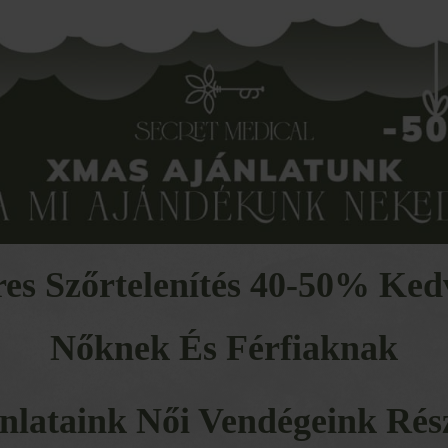
res Szőrtelenítés 40-50% Ke
Nőknek És Férfiaknak
nlataink Női Vendégeink Rés