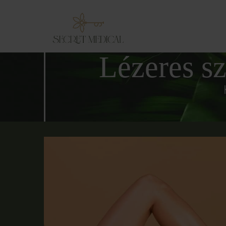
Lézeres sz